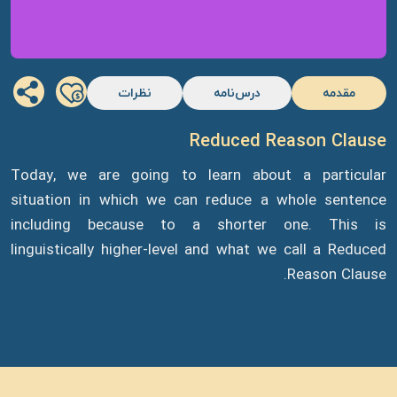
مقدمه
درس‌نامه
نظرات
Reduced Reason Clause
Today, we are going to learn about a particular
situation in which we can reduce a whole sentence
including because to a shorter one. This is
linguistically higher-level and what we call a Reduced
Reason Clause.