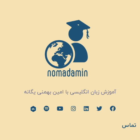
آموزش زبان انگلیسی با امین بهمنی یگانه
تماس