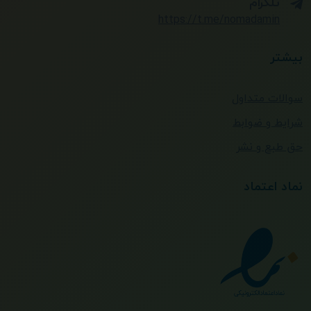
تلگرام
https://t.me/nomadamin
بیشتر
سوالات متداول
شرایط و ضوابط
حق طبع و نشر
نماد اعتماد