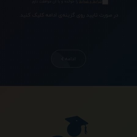
شرایط و ضوابط
را خوانده و با آن موافقت دارم.
در صورت تایید روی گزینه‌ی ادامه کلیک کنید.
ادامه