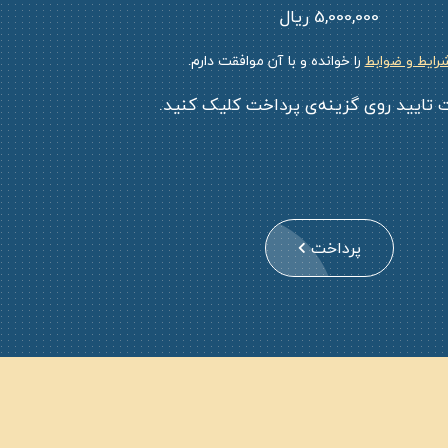
5,000,000 ریال
رایط و ضوابط
را خوانده و با آن موافقت دارم.
 تایید روی گزینه‌ی پرداخت کلیک کنید.
پرداخت