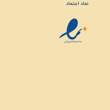
نماد اعتماد