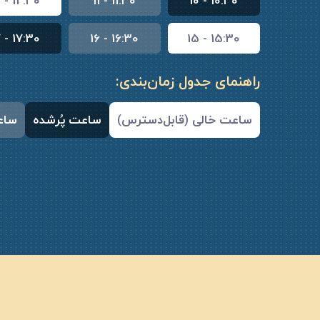
2 - 12:30
11 - 11:30
10 - 10:30
7 - 17:30
16 - 16:30
15 - 15:30
راهنمای جدول زمان‌بندی:
ساعت خالی (قابل‌دسترس)
ساعت پُرشده
ساع