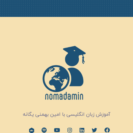
آموزش زبان انگلیسی با امین بهمنی یگانه